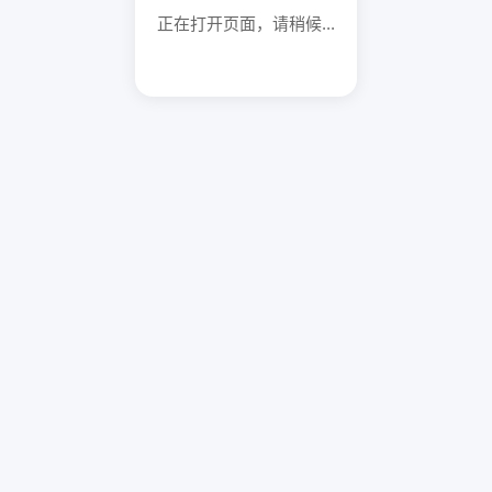
正在打开页面，请稍候...