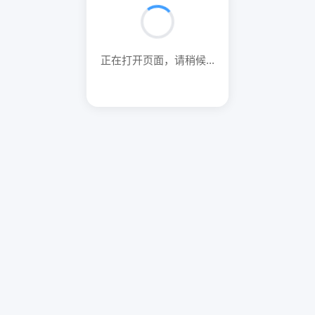
正在打开页面，请稍候...