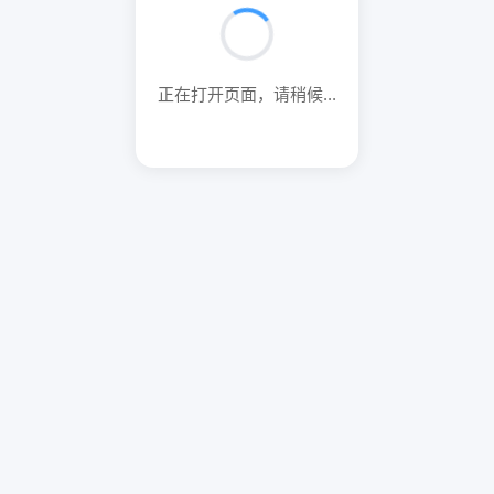
正在打开页面，请稍候...