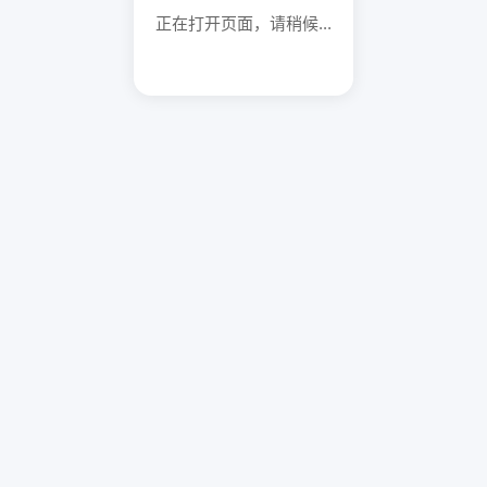
正在打开页面，请稍候...