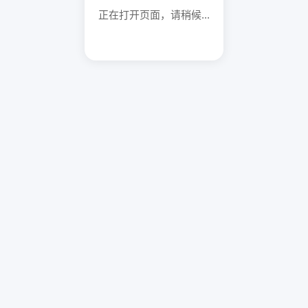
正在打开页面，请稍候...