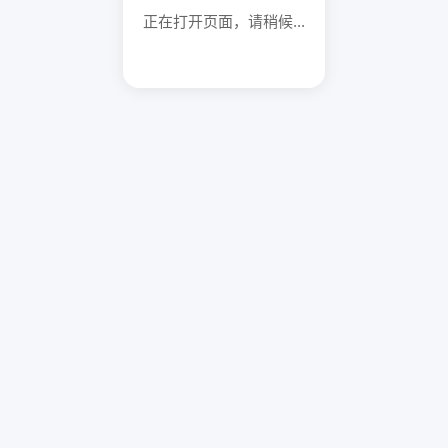
正在打开页面，请稍候...