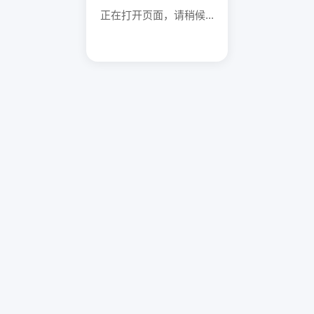
正在打开页面，请稍候...