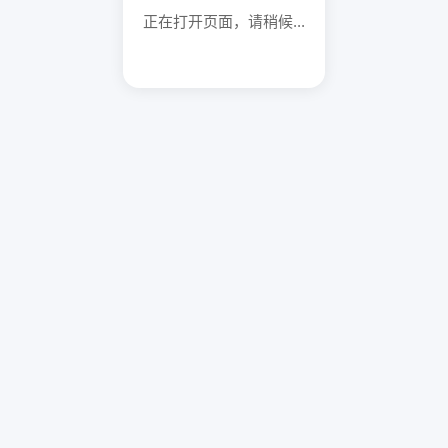
正在打开页面，请稍候...