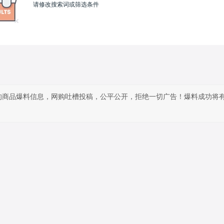
请修改搜索词或筛选条件
的商品爆料信息，网购吐槽投稿，公平公开，拒绝一切广告！爆料成功将