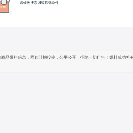
请修改搜索词或筛选条件
的商品爆料信息，网购吐槽投稿，公平公开，拒绝一切广告！爆料成功将