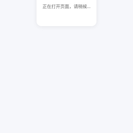
正在打开页面，请稍候...