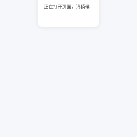
正在打开页面，请稍候...