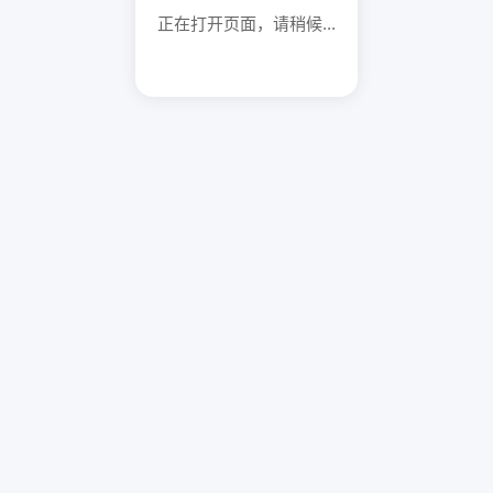
正在打开页面，请稍候...