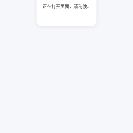
正在打开页面，请稍候...