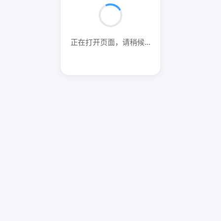
正在打开页面，请稍候...