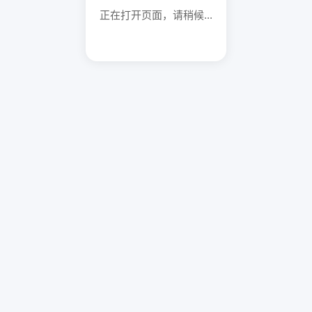
正在打开页面，请稍候...