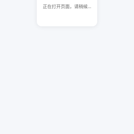
正在打开页面，请稍候...