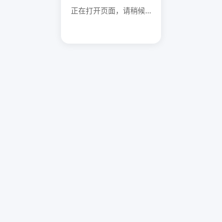
正在打开页面，请稍候...