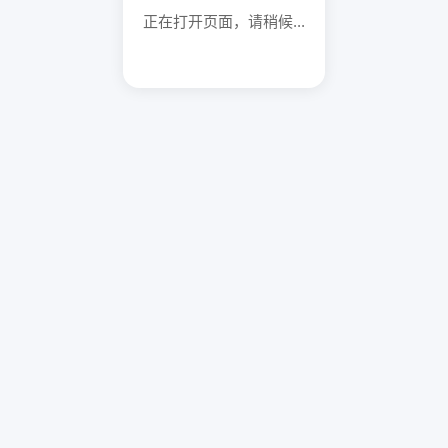
正在打开页面，请稍候...