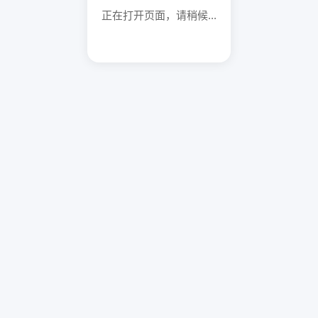
正在打开页面，请稍候...