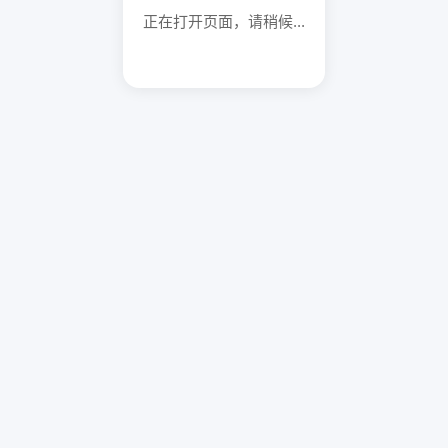
正在打开页面，请稍候...