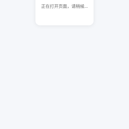
正在打开页面，请稍候...