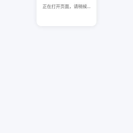
正在打开页面，请稍候...