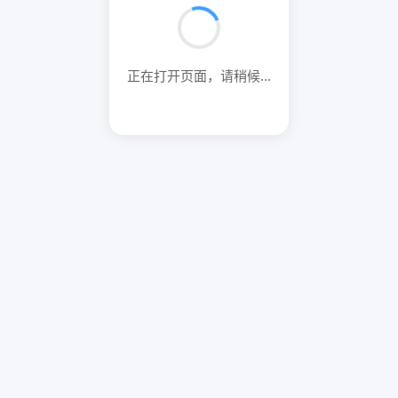
正在打开页面，请稍候...