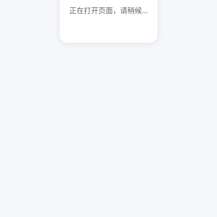
正在打开页面，请稍候...