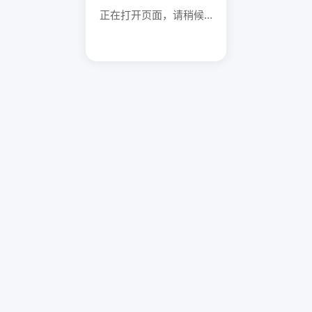
正在打开页面，请稍候...