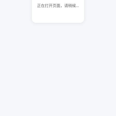
正在打开页面，请稍候...