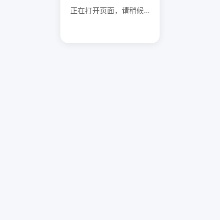
正在打开页面，请稍候...