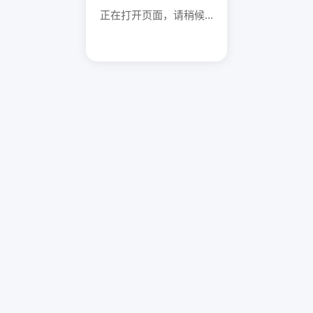
正在打开页面，请稍候...