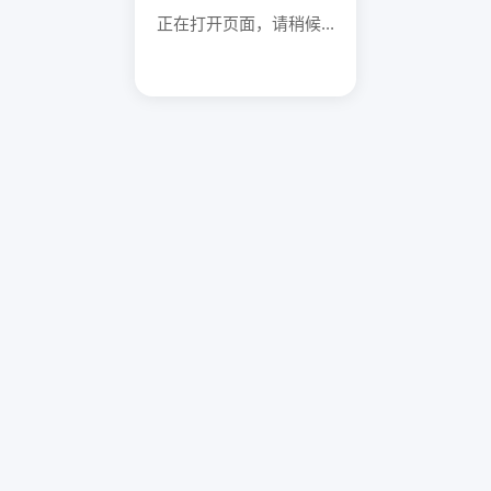
正在打开页面，请稍候...