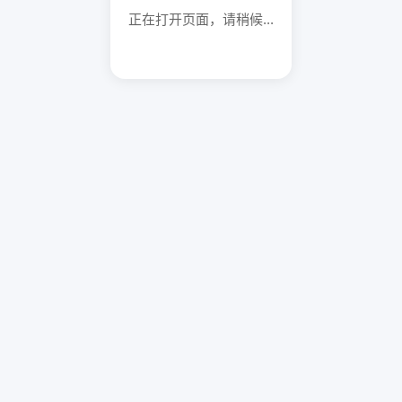
正在打开页面，请稍候...