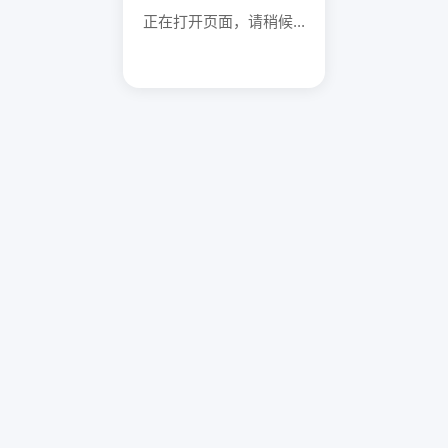
正在打开页面，请稍候...