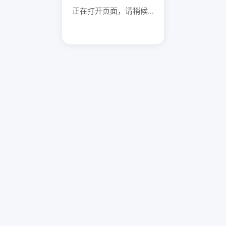
正在打开页面，请稍候...