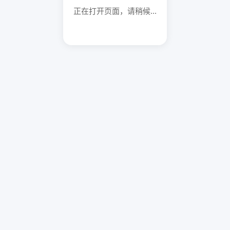
正在打开页面，请稍候...