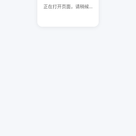
正在打开页面，请稍候...