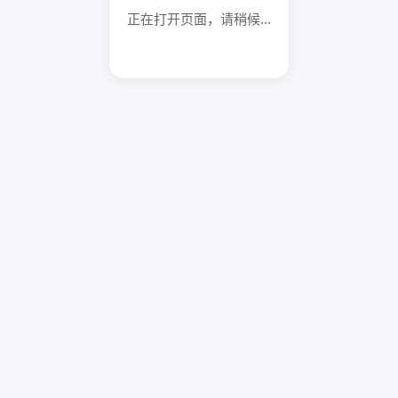
正在打开页面，请稍候...