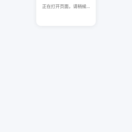
正在打开页面，请稍候...