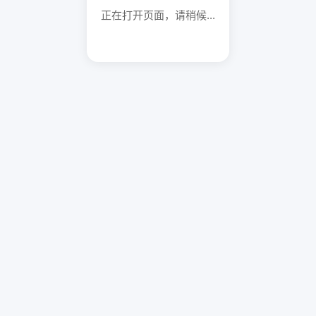
正在打开页面，请稍候...