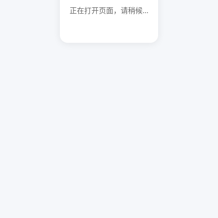
正在打开页面，请稍候...