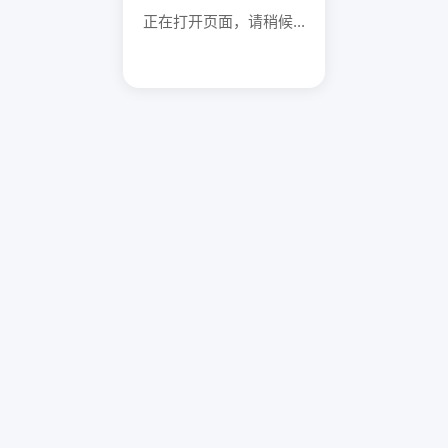
正在打开页面，请稍候...