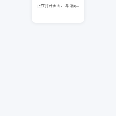
正在打开页面，请稍候...