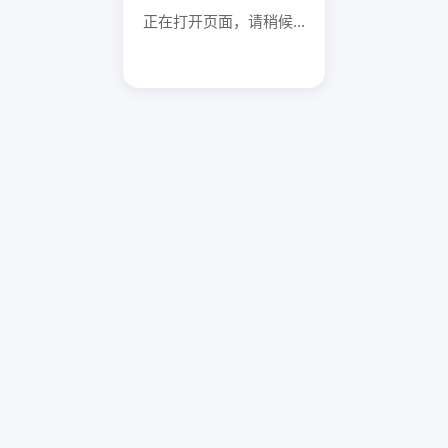
正在打开页面，请稍候...