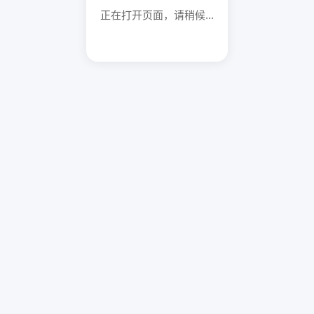
正在打开页面，请稍候...