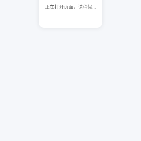
正在打开页面，请稍候...