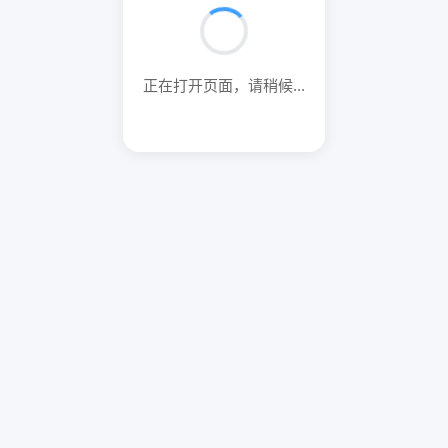
正在打开页面，请稍候...