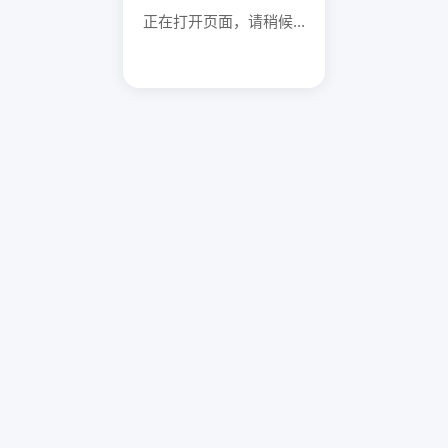
正在打开页面，请稍候...