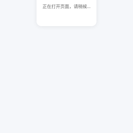
正在打开页面，请稍候...