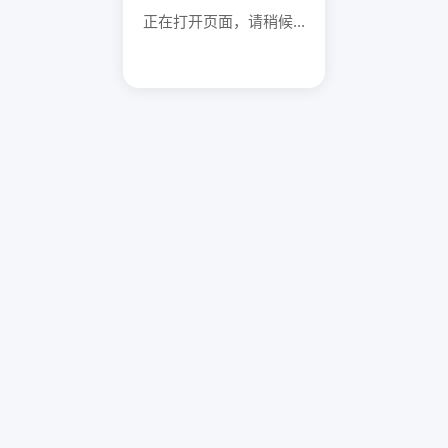
正在打开页面，请稍候...