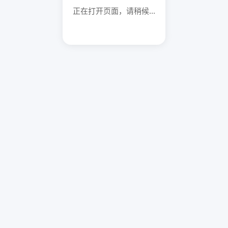
正在打开页面，请稍候...