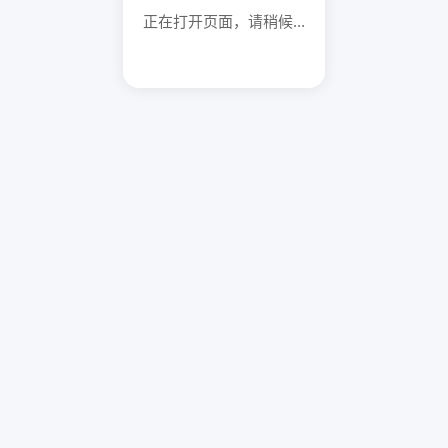
正在打开页面，请稍候...